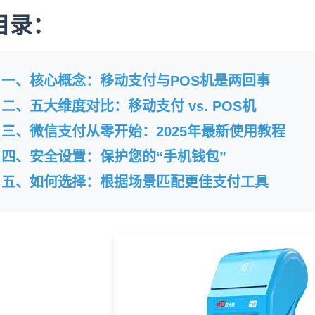
目录：
一、核心概念：移动支付与POS机是两回事
二、五大维度对比：移动支付 vs. POS机
三、微信支付从零开始：2025年最新使用教程
四、安全设置：保护您的“手机钱包”
五、如何选择：根据场景匹配更佳支付工具