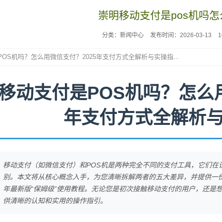
崇明移动支付是pos机吗
分类：新闻中心
发布时间：2026-03-13
OS机吗？怎么用微信支付？2025年支付方式全解析与实操指...
移动支付是POS机吗？怎么用
年支付方式全解析
移动支付（如微信支付）和POS机是两种完全不同的支付工具，它们在
别。本文将从核心概念入手，为您清晰拆解两者的五大差异，并提供一份
年最新版“保姆级”使用教程。无论您是初次接触移动支付的用户，还是
供清晰的认知和实用的操作指引。