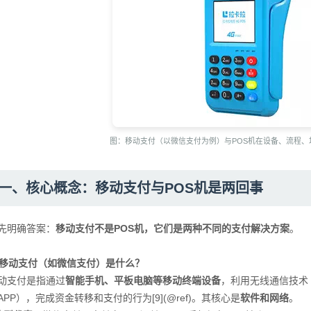
图：移动支付（以微信支付为例）与POS机在设备、流程、
一、核心概念：移动支付与POS机是两回事
先明确答案：
移动支付不是POS机，它们是两种不同的支付解决方案
。
. 移动支付（如微信支付）是什么？
动支付是指通过
智能手机、平板电脑等移动终端设备
，利用无线通信技术（
APP），完成资金转移和支付的行为[9](@ref)。其核心是
软件和网络
。