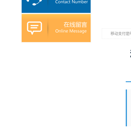
移动支付是P