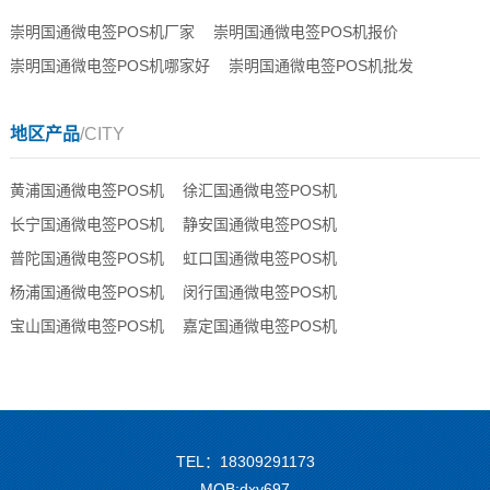
崇明国通微电签POS机厂家
崇明国通微电签POS机报价
崇明国通微电签POS机哪家好
崇明国通微电签POS机批发
地区产品
/CITY
黄浦国通微电签POS机
徐汇国通微电签POS机
长宁国通微电签POS机
静安国通微电签POS机
普陀国通微电签POS机
虹口国通微电签POS机
杨浦国通微电签POS机
闵行国通微电签POS机
宝山国通微电签POS机
嘉定国通微电签POS机
TEL：18309291173
MOB:dxy697