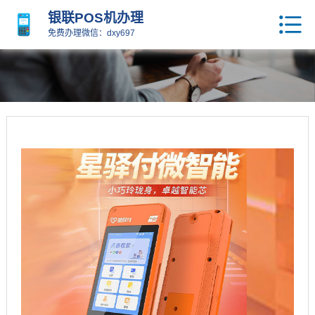
银联POS机办理
免费办理微信：dxy697