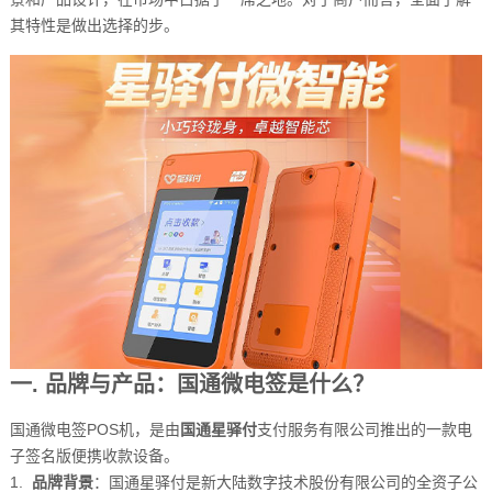
其特性是做出选择的步。
一. 品牌与产品：国通微电签是什么？
国通微电签POS机，是由
国通星驿付
支付服务有限公司推出的一款电
子签名版便携收款设备。
1.
品牌背景
：国通星驿付是新大陆数字技术股份有限公司的全资子公