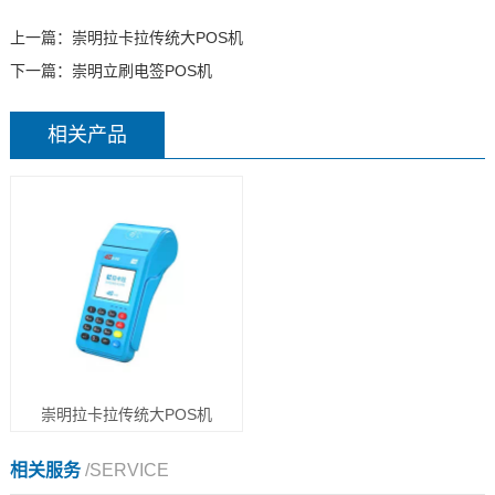
上一篇：
崇明拉卡拉传统大POS机
下一篇：
崇明立刷电签POS机
相关产品
崇明拉卡拉传统大POS机
相关服务
/SERVICE