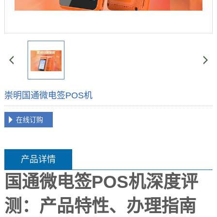
崇明国通微电签POS机
在线订购
产品详情
国通微电签POS机深度评
测：产品特性、办理指南